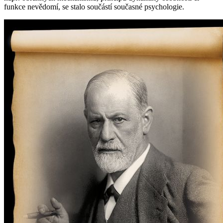
funkce nevědomí, se stalo součástí současné psychologie.