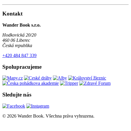
Kontakt
Wander Book s.r.o.
Hodkovická 20/20
460 06 Liberec
Česká republika
+420 484 847 339
Spolupracujeme
Sledujte nás
© 2026 Wander Book. Všechna práva vyhrazena.