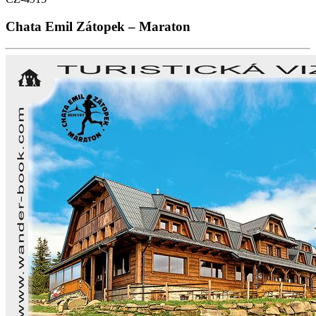
Chata Emil Zátopek – Maraton