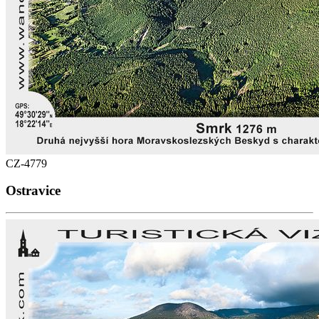
CZ-4779
Ostravice