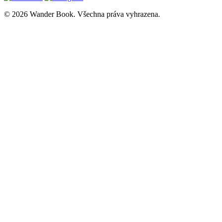
© 2026 Wander Book. Všechna práva vyhrazena.