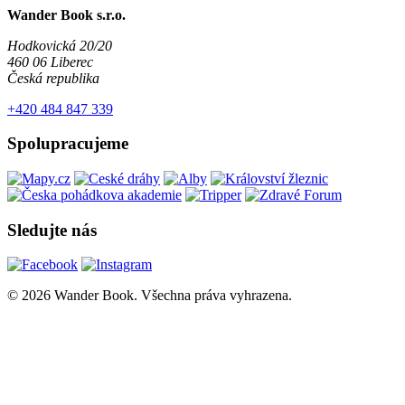
Wander Book s.r.o.
Hodkovická 20/20
460 06 Liberec
Česká republika
+420 484 847 339
Spolupracujeme
Sledujte nás
© 2026 Wander Book. Všechna práva vyhrazena.