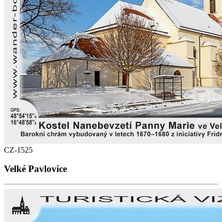
CZ-1525
Velké Pavlovice