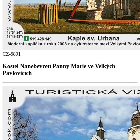
CZ-5891
Kostel Nanebevzetí Panny Marie ve Velkých
Pavlovicích