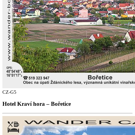
CZ-G5
Hotel Kraví hora – Bořetice