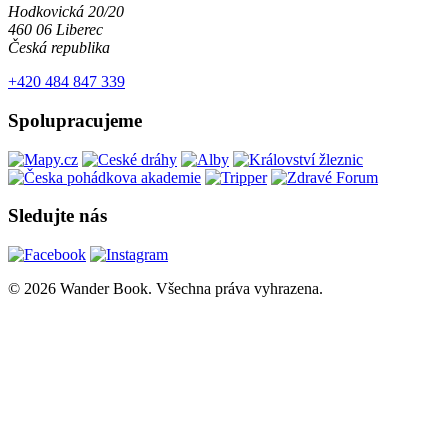
Hodkovická 20/20
460 06 Liberec
Česká republika
+420 484 847 339
Spolupracujeme
Sledujte nás
© 2026 Wander Book. Všechna práva vyhrazena.