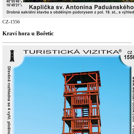
CZ-1556
Kraví hora u Bořetic