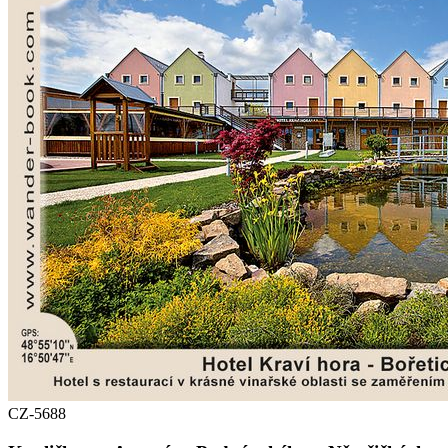
CZ-5688