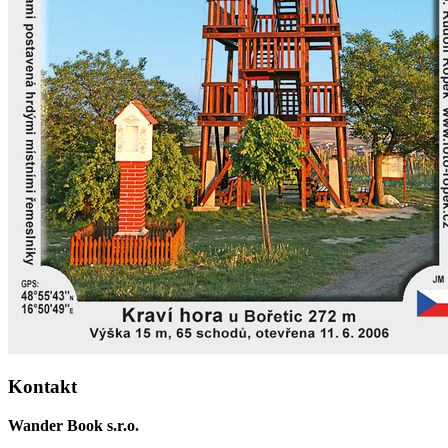
Kontakt
Wander Book s.r.o.