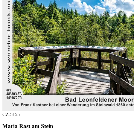
CZ-5155
Maria Rast am Stein