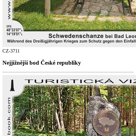
CZ-3711
Nejjižnější bod České republiky