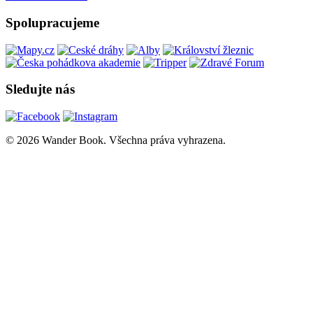
Spolupracujeme
Sledujte nás
© 2026 Wander Book. Všechna práva vyhrazena.