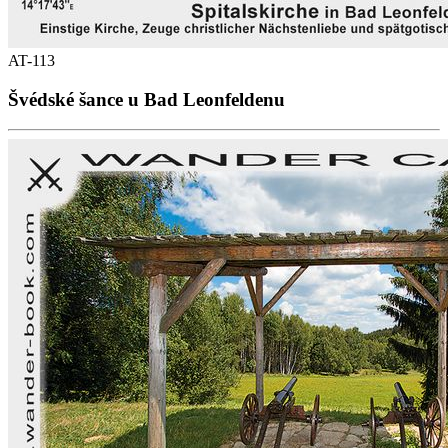
AT-113
Švédské šance u Bad Leonfeldenu