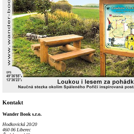
Kontakt
Wander Book s.r.o.
Hodkovická 20/20
460 06 Liberec