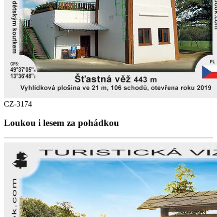
CZ-3174
Loukou i lesem za pohádkou