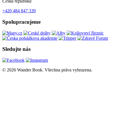
Česká republika
+420 484 847 339
Spolupracujeme
Sledujte nás
© 2026 Wander Book. Všechna práva vyhrazena.