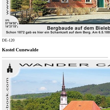
DE-120
Kostel Cunewalde