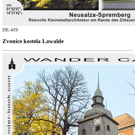
DE-419
Zvonice kostela Lawalde