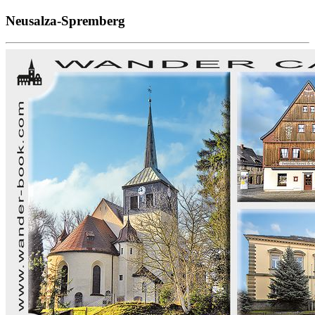
Neusalza-Spremberg