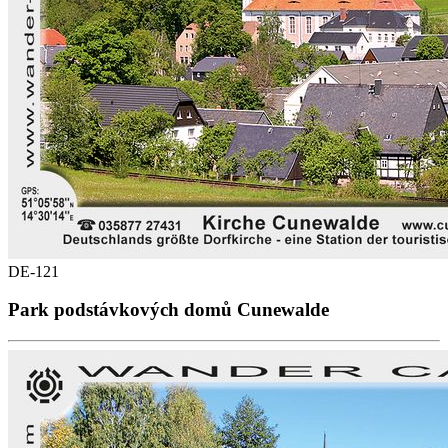
DE-121
Park podstávkových domů Cunewalde