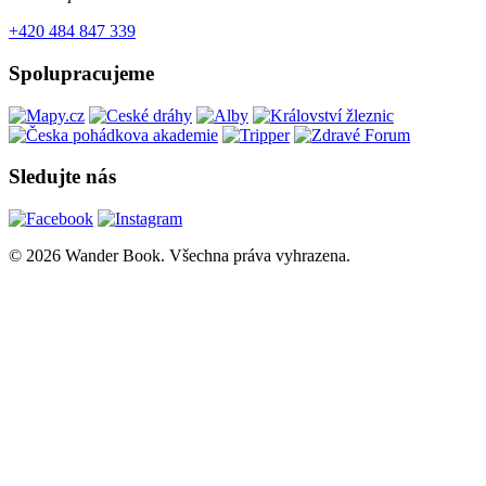
+420 484 847 339
Spolupracujeme
Sledujte nás
© 2026 Wander Book. Všechna práva vyhrazena.