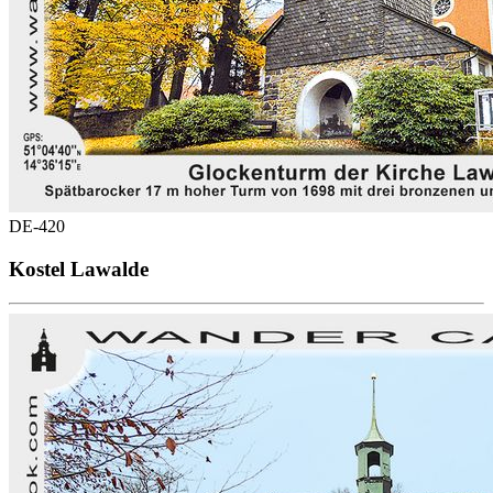
DE-420
Kostel Lawalde