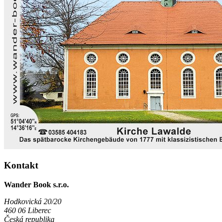
Kontakt
Wander Book s.r.o.
Hodkovická 20/20
460 06 Liberec
Česká republika