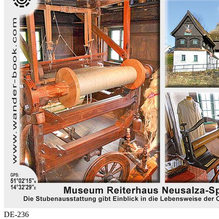
DE-236