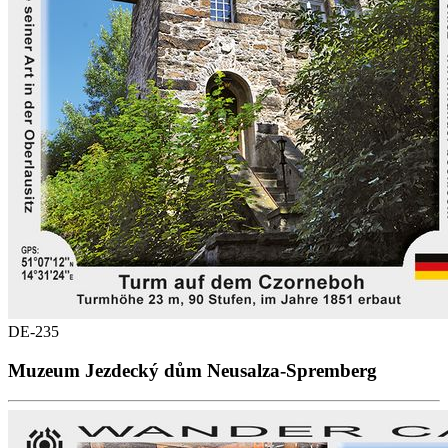
DE-235
Muzeum Jezdecký dům Neusalza-Spremberg