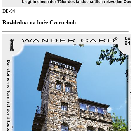
DE-94
Rozhledna na hoře Czorneboh