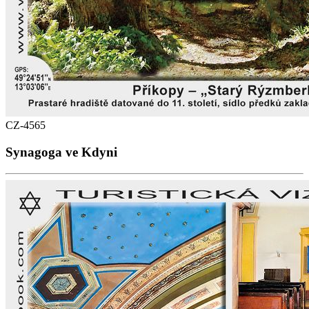
CZ-4565
Synagoga ve Kdyni