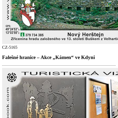
CZ-5165
Falešné hranice – Akce „Kámen“ ve Kdyni