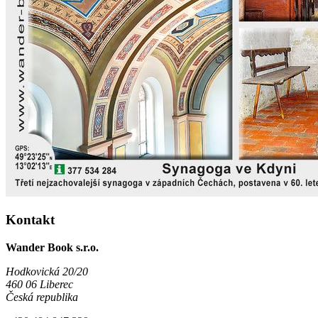
Kontakt
Wander Book s.r.o.
Hodkovická 20/20
460 06 Liberec
Česká republika