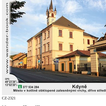
CZ-2321