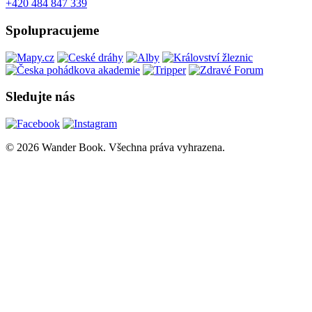
+420 484 847 339
Spolupracujeme
Sledujte nás
© 2026 Wander Book. Všechna práva vyhrazena.