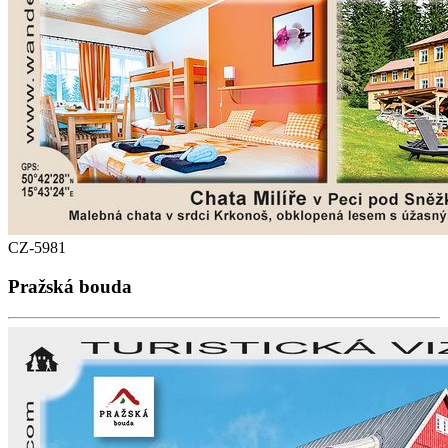
CZ-5981
Pražská bouda