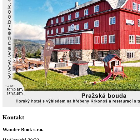
Kontakt
Wander Book s.r.o.