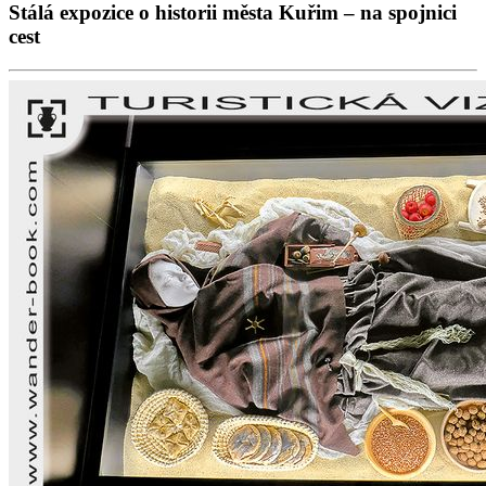
Stálá expozice o historii města Kuřim – na spojnici
cest