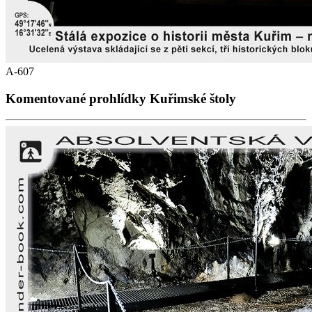
A-607
Komentované prohlídky Kuřimské štoly