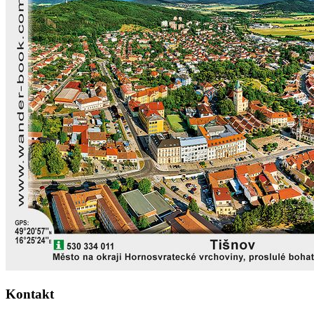
Kontakt