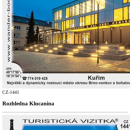
CZ-1441
Rozhledna Klucanina