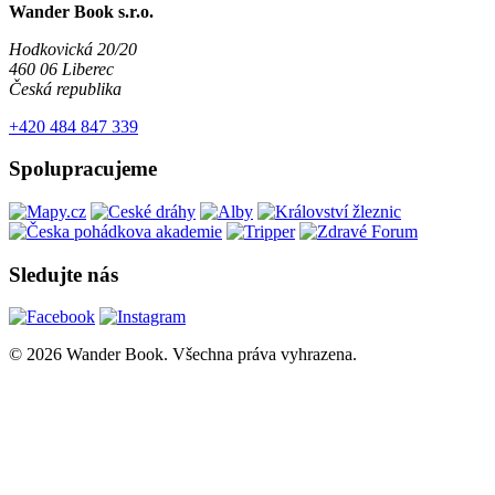
Wander Book s.r.o.
Hodkovická 20/20
460 06 Liberec
Česká republika
+420 484 847 339
Spolupracujeme
Sledujte nás
© 2026 Wander Book. Všechna práva vyhrazena.