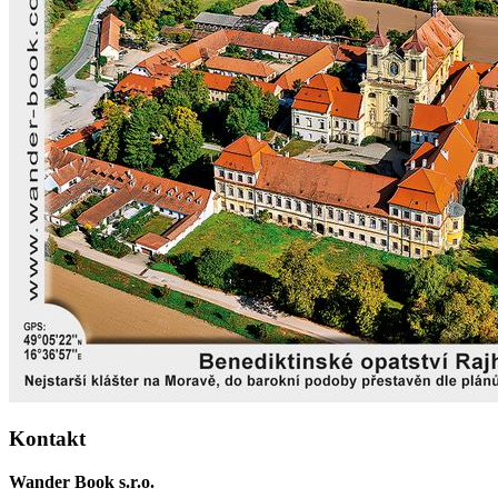
Kontakt
Wander Book s.r.o.