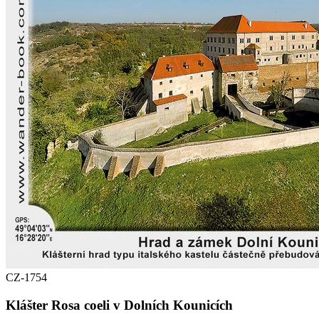
CZ-1754
Klášter Rosa coeli v Dolních Kounicích