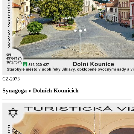
CZ-2073
Synagoga v Dolních Kounicích