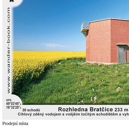
Prodejní místa