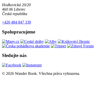
Hodkovická 20/20
460 06 Liberec
Česká republika
+420 484 847 339
Spolupracujeme
Sledujte nás
© 2026 Wander Book. Všechna práva vyhrazena.