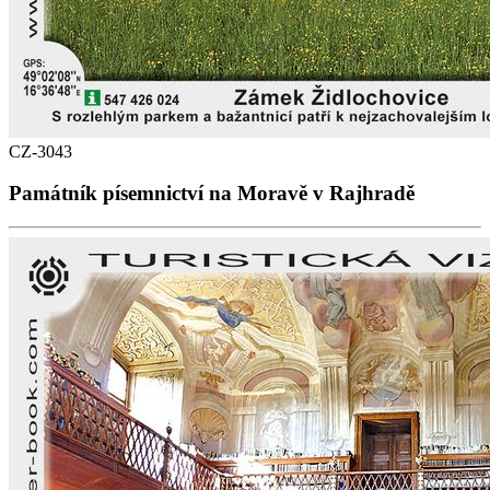
CZ-3043
Památník písemnictví na Moravě v Rajhradě