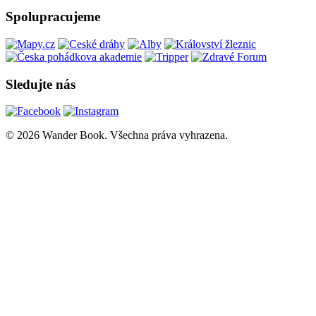
Spolupracujeme
Sledujte nás
© 2026 Wander Book. Všechna práva vyhrazena.