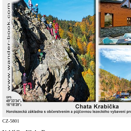
CZ-5801