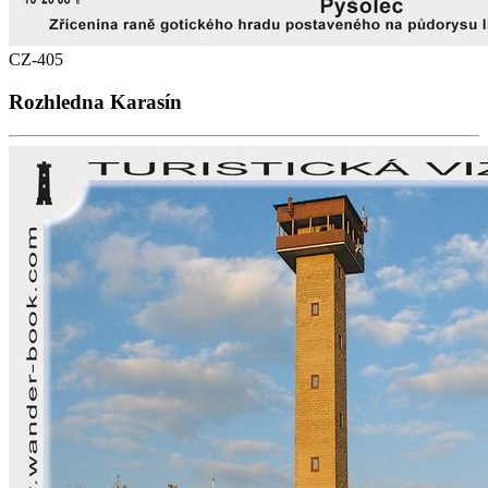
CZ-405
Rozhledna Karasín