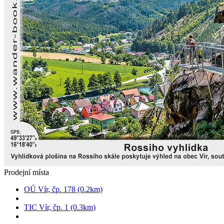
Prodejní místa
OÚ Vír, čp. 178 (0.2km)
TIC Vír, čp. 1 (0.3km)