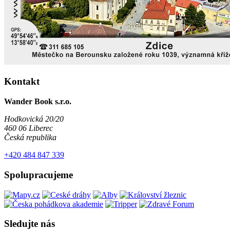
Kontakt
Wander Book s.r.o.
Hodkovická 20/20
460 06 Liberec
Česká republika
+420 484 847 339
Spolupracujeme
Sledujte nás