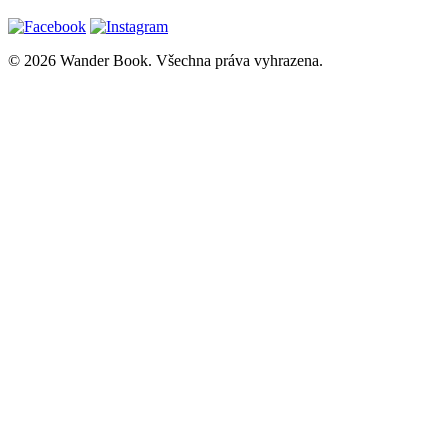
© 2026 Wander Book. Všechna práva vyhrazena.