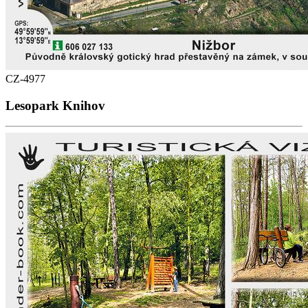
CZ-4977
Lesopark Knihov