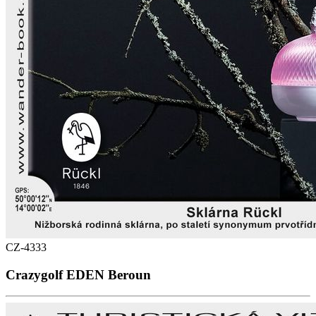
CZ-4333
Crazygolf EDEN Beroun