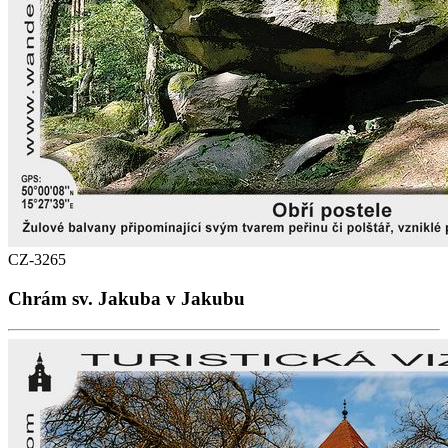
CZ-3265
Chrám sv. Jakuba v Jakubu