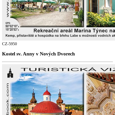
CZ-5950
Kostel sv. Anny v Nových Dvorech