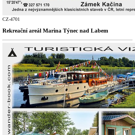
CZ-4701
Rekreační areál Marina Týnec nad Labem