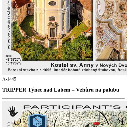
A-1445
TRIPPER Týnec nad Labem – Vzhůru na palubu