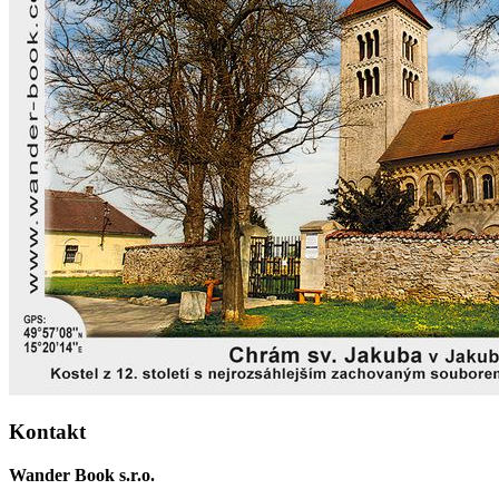
Kontakt
Wander Book s.r.o.