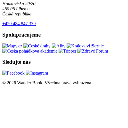
Hodkovická 20/20
460 06 Liberec
Česká republika
+420 484 847 339
Spolupracujeme
Sledujte nás
© 2026 Wander Book. Všechna práva vyhrazena.