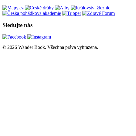
Sledujte nás
© 2026 Wander Book. Všechna práva vyhrazena.