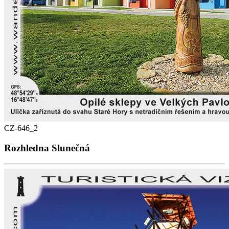
CZ-646_2
Rozhledna Slunečná