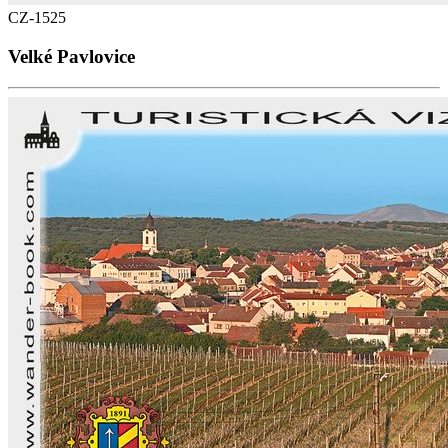
CZ-1525
Velké Pavlovice