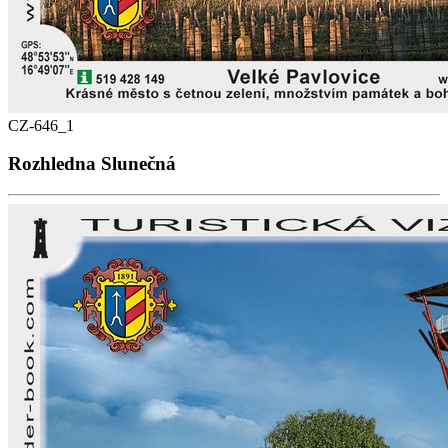
CZ-646_1
Rozhledna Slunečná