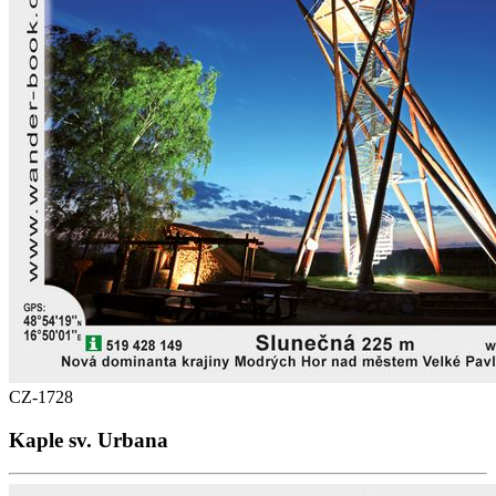
CZ-1728
Kaple sv. Urbana