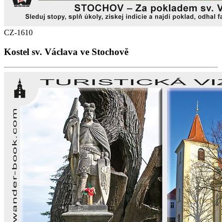
CZ-1610
Kostel sv. Václava ve Stochově