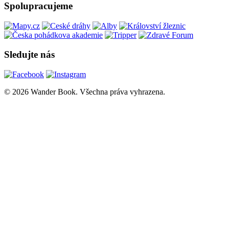
Spolupracujeme
Sledujte nás
© 2026 Wander Book. Všechna práva vyhrazena.