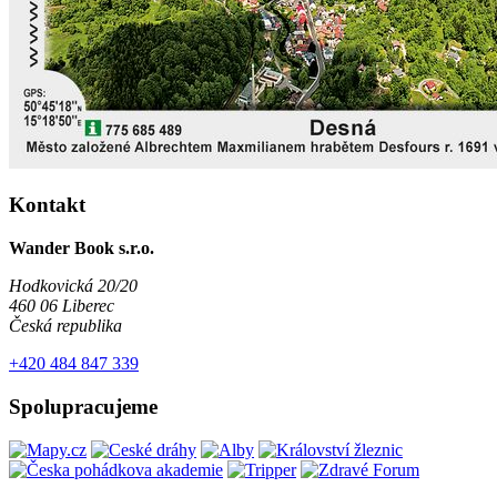
Kontakt
Wander Book s.r.o.
Hodkovická 20/20
460 06 Liberec
Česká republika
+420 484 847 339
Spolupracujeme