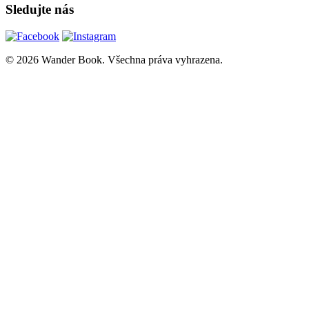
Sledujte nás
© 2026 Wander Book. Všechna práva vyhrazena.