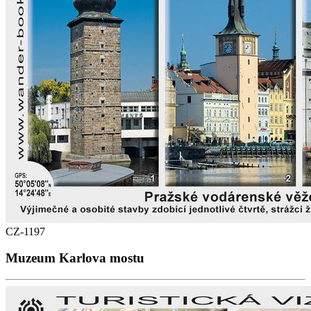
CZ-1197
Muzeum Karlova mostu