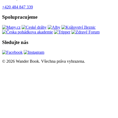
+420 484 847 339
Spolupracujeme
Sledujte nás
© 2026 Wander Book. Všechna práva vyhrazena.