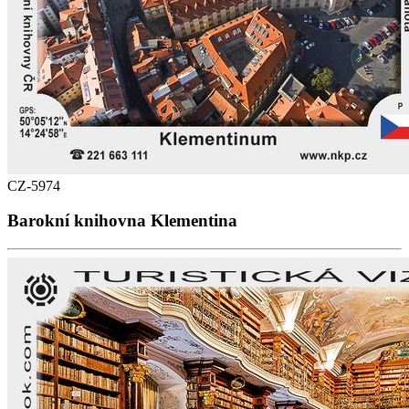
CZ-5974
Barokní knihovna Klementina