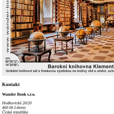
Kontakt
Wander Book s.r.o.
Hodkovická 20/20
460 06 Liberec
Česká republika