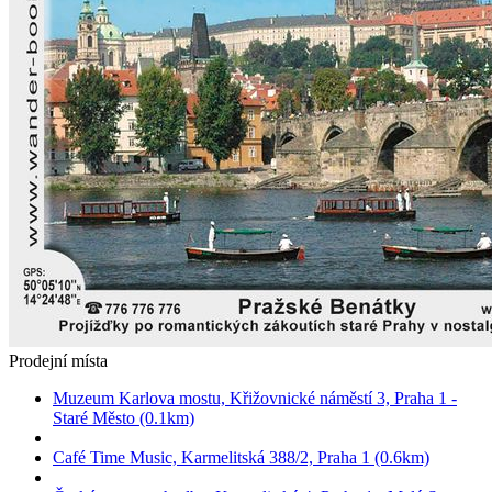
Prodejní místa
Muzeum Karlova mostu, Křižovnické náměstí 3, Praha 1 -
Staré Město (0.1km)
Café Time Music, Karmelitská 388/2, Praha 1 (0.6km)