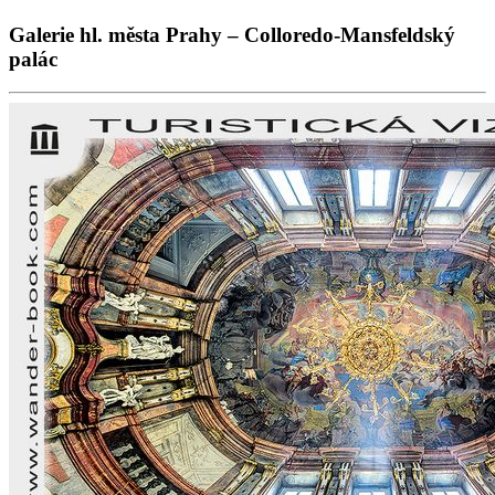
Galerie hl. města Prahy – Colloredo-Mansfeldský
palác