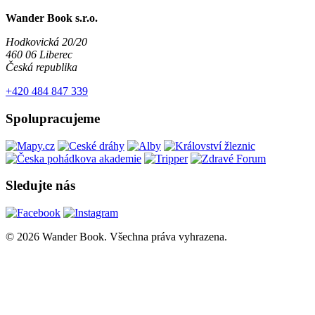
Wander Book s.r.o.
Hodkovická 20/20
460 06 Liberec
Česká republika
+420 484 847 339
Spolupracujeme
Sledujte nás
© 2026 Wander Book. Všechna práva vyhrazena.