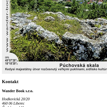
Kontakt
Wander Book s.r.o.
Hodkovická 20/20
460 06 Liberec