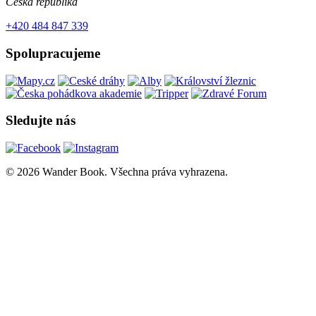
Česká republika
+420 484 847 339
Spolupracujeme
Sledujte nás
© 2026 Wander Book. Všechna práva vyhrazena.