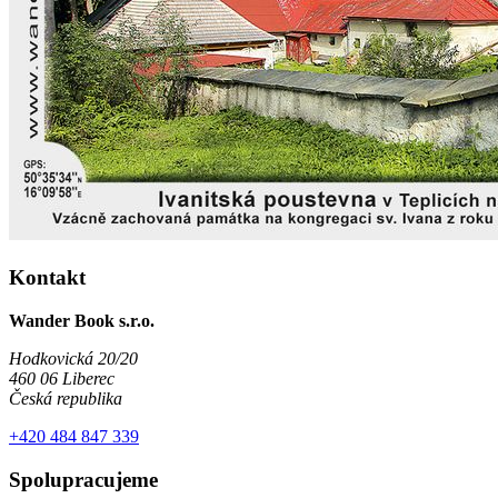
Kontakt
Wander Book s.r.o.
Hodkovická 20/20
460 06 Liberec
Česká republika
+420 484 847 339
Spolupracujeme