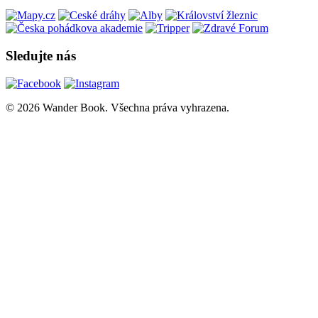
Sledujte nás
© 2026 Wander Book. Všechna práva vyhrazena.