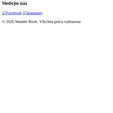
Sledujte nás
© 2026 Wander Book. Všechna práva vyhrazena.