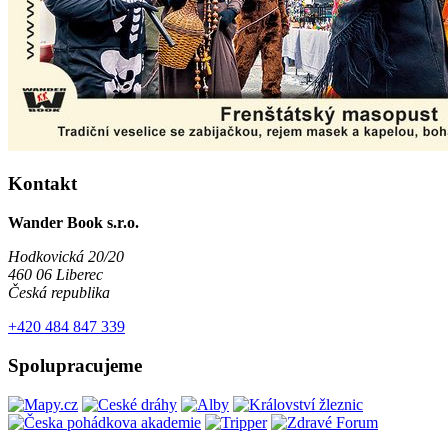
Kontakt
Wander Book s.r.o.
Hodkovická 20/20
460 06 Liberec
Česká republika
+420 484 847 339
Spolupracujeme