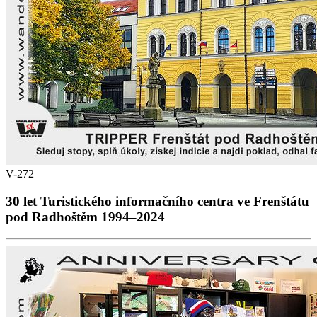
V-272
30 let Turistického informačního centra ve Frenštátu
pod Radhoštěm 1994–2024