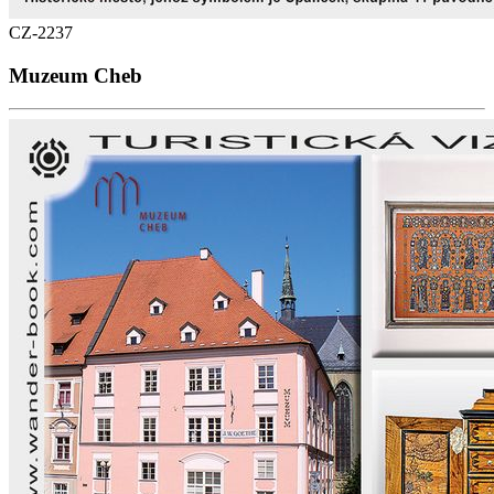
CZ-2237
Muzeum Cheb