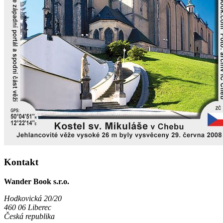
Kontakt
Wander Book s.r.o.
Hodkovická 20/20
460 06 Liberec
Česká republika