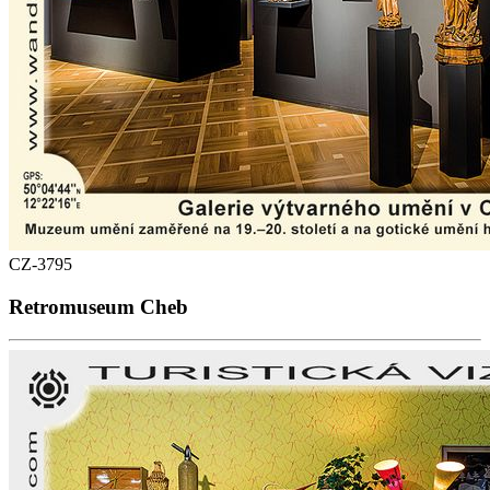
CZ-3795
Retromuseum Cheb