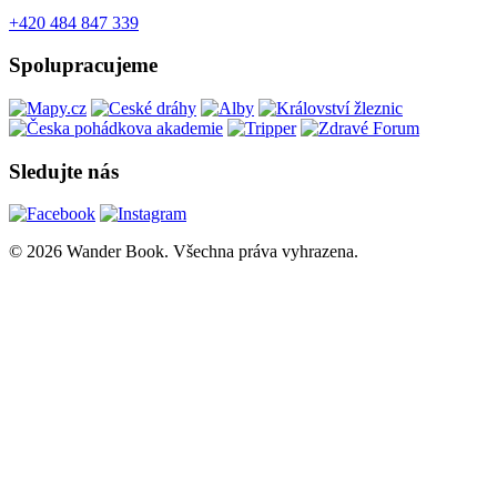
+420 484 847 339
Spolupracujeme
Sledujte nás
© 2026 Wander Book. Všechna práva vyhrazena.