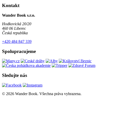
Kontakt
Wander Book s.r.o.
Hodkovická 20/20
460 06 Liberec
Česká republika
+420 484 847 339
Spolupracujeme
Sledujte nás
© 2026 Wander Book. Všechna práva vyhrazena.