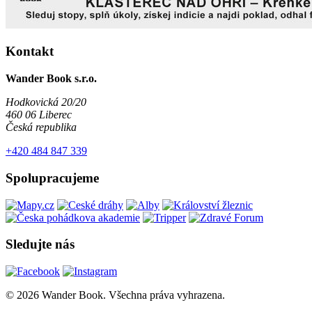
Kontakt
Wander Book s.r.o.
Hodkovická 20/20
460 06 Liberec
Česká republika
+420 484 847 339
Spolupracujeme
Sledujte nás
© 2026 Wander Book. Všechna práva vyhrazena.