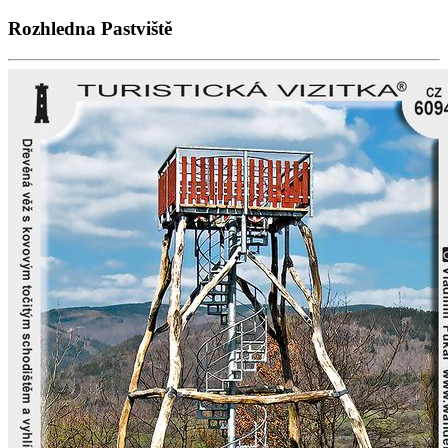
Rozhledna Pastviště