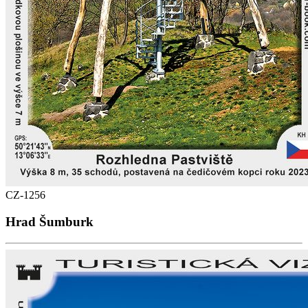
CZ-1256
Hrad Šumburk