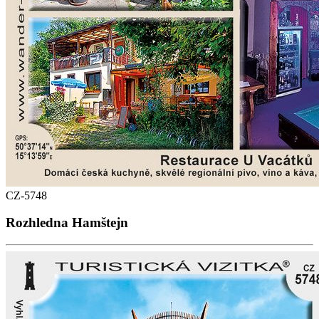
CZ-5748
Rozhledna Hamštejn