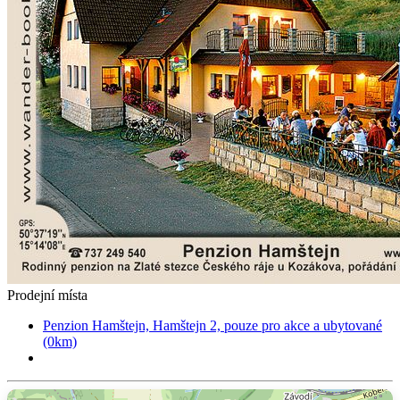
Prodejní místa
Penzion Hamštejn, Hamštejn 2, pouze pro akce a ubytované
(0km)