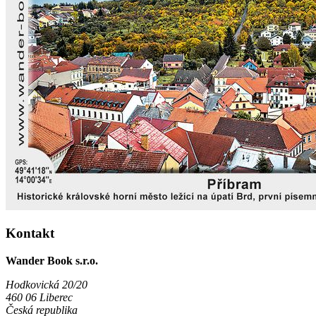
Kontakt
Wander Book s.r.o.
Hodkovická 20/20
460 06 Liberec
Česká republika