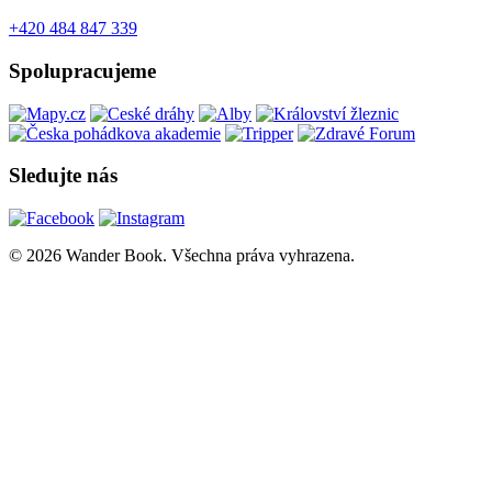
+420 484 847 339
Spolupracujeme
Sledujte nás
© 2026 Wander Book. Všechna práva vyhrazena.