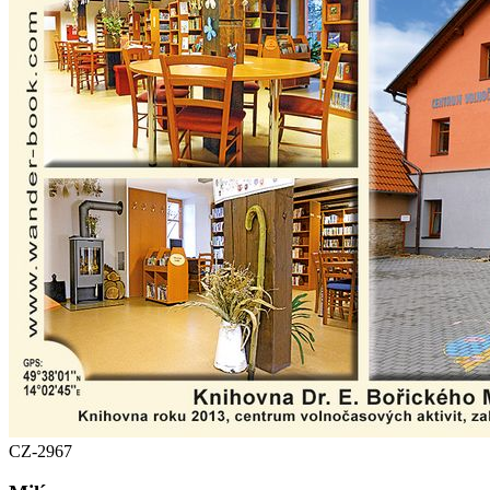
CZ-2967