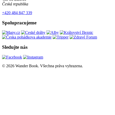
Česká republika
+420 484 847 339
Spolupracujeme
Sledujte nás
© 2026 Wander Book. Všechna práva vyhrazena.