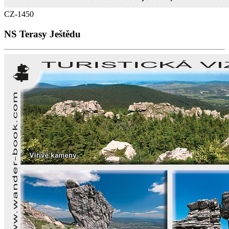
CZ-1450
NS Terasy Ještědu