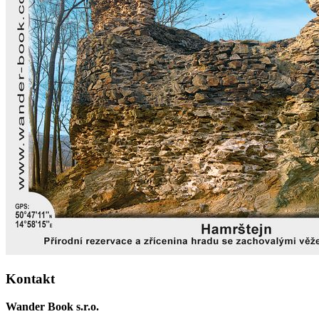
Kontakt
Wander Book s.r.o.