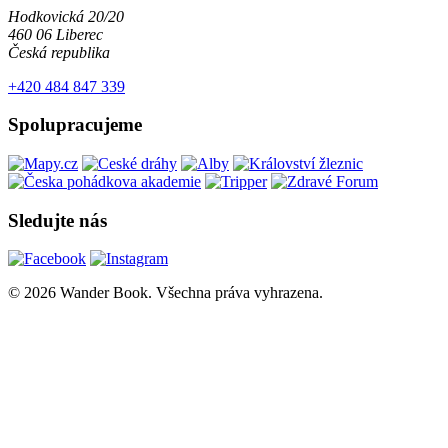
Hodkovická 20/20
460 06 Liberec
Česká republika
+420 484 847 339
Spolupracujeme
Sledujte nás
© 2026 Wander Book. Všechna práva vyhrazena.