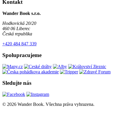
Kontakt
Wander Book s.r.o.
Hodkovická 20/20
460 06 Liberec
Česká republika
+420 484 847 339
Spolupracujeme
Sledujte nás
© 2026 Wander Book. Všechna práva vyhrazena.