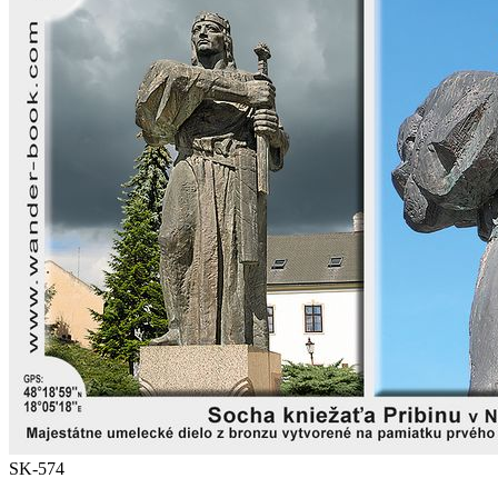
SK-574