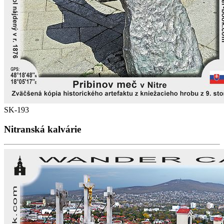
SK-193
Nitranská kalvárie