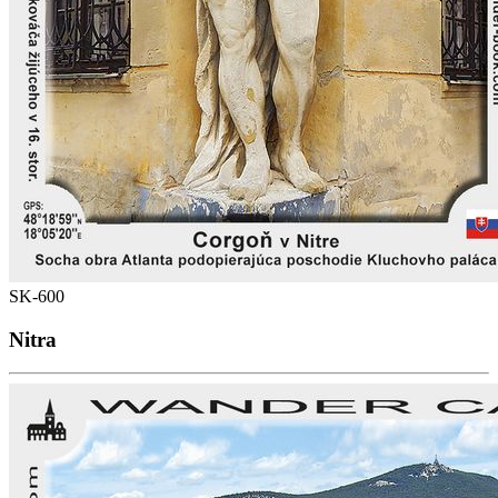
SK-600
Nitra