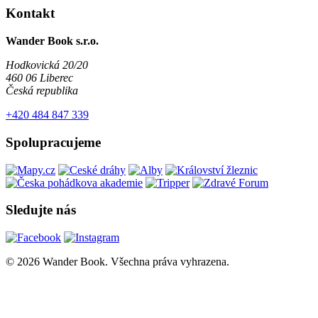
Kontakt
Wander Book s.r.o.
Hodkovická 20/20
460 06 Liberec
Česká republika
+420 484 847 339
Spolupracujeme
Sledujte nás
© 2026 Wander Book. Všechna práva vyhrazena.