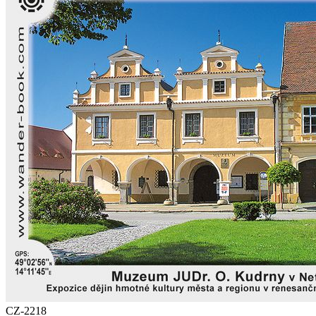
CZ-2218