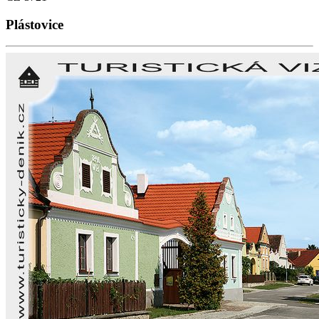
Plástovice