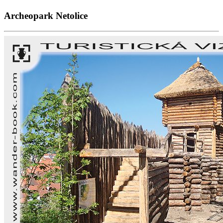
Archeopark Netolice