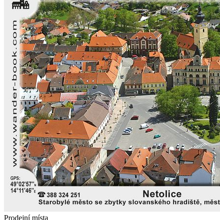
Prodejní místa