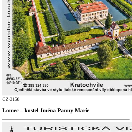
CZ-3158
Lomec – kostel Jména Panny Marie