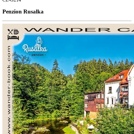
Penzion Rusalka