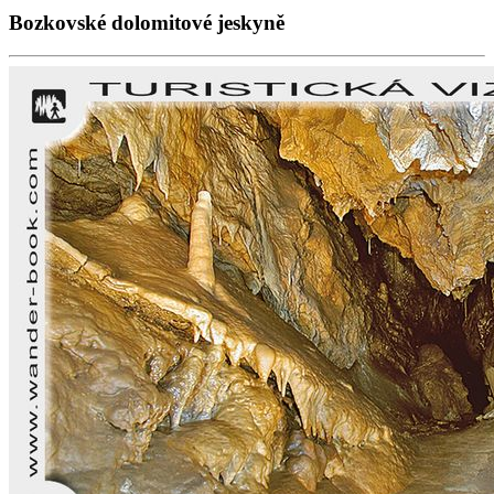
Bozkovské dolomitové jeskyně