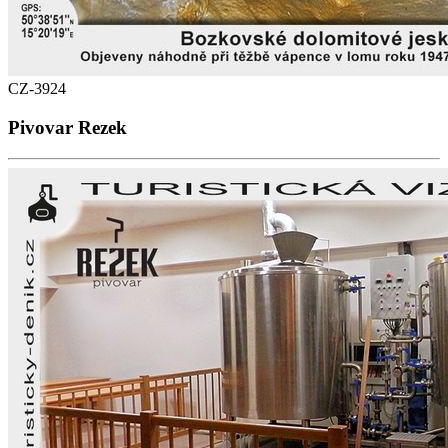
CZ-3924
Pivovar Rezek