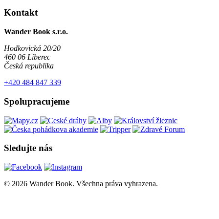
Kontakt
Wander Book s.r.o.
Hodkovická 20/20
460 06 Liberec
Česká republika
+420 484 847 339
Spolupracujeme
Sledujte nás
© 2026 Wander Book. Všechna práva vyhrazena.