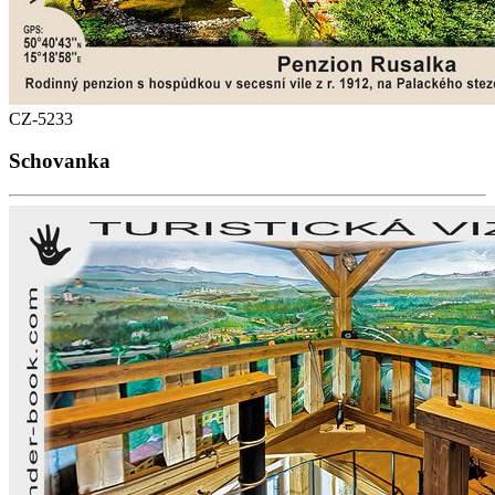
CZ-5233
Schovanka