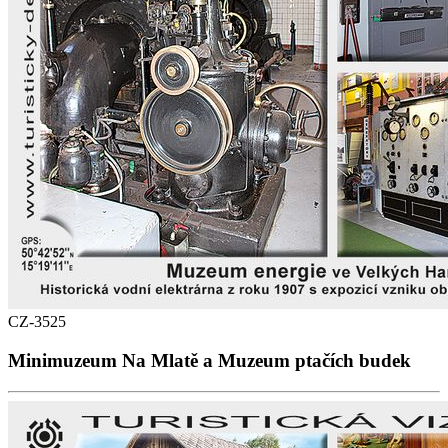
CZ-3525
Minimuzeum Na Mlatě a Muzeum ptačích budek