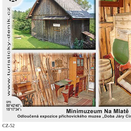
CZ-52