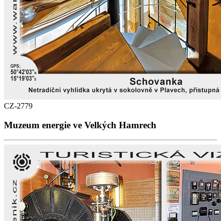
CZ-2779
Muzeum energie ve Velkých Hamrech