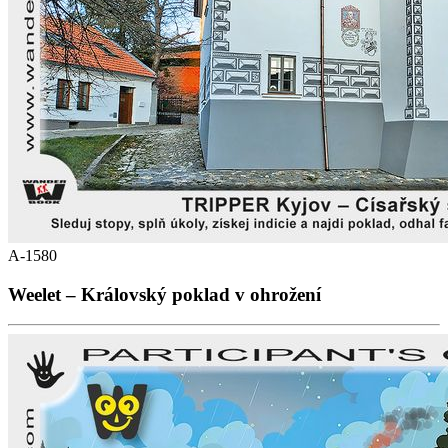
A-1580
Weelet – Královský poklad v ohrožení