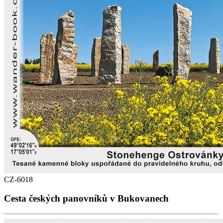
CZ-6018
Cesta českých panovníků v Bukovanech