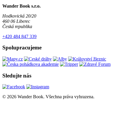
Wander Book s.r.o.
Hodkovická 20/20
460 06 Liberec
Česká republika
+420 484 847 339
Spolupracujeme
Sledujte nás
© 2026 Wander Book. Všechna práva vyhrazena.