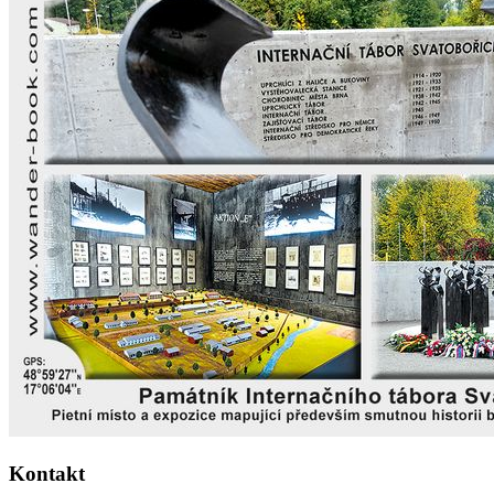
Kontakt