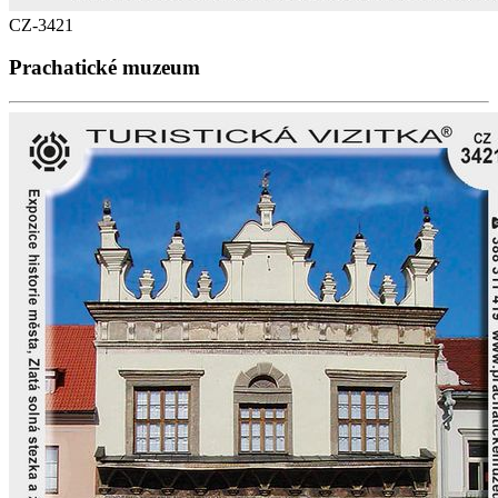
CZ-3421
Prachatické muzeum