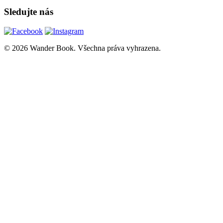
Sledujte nás
© 2026 Wander Book. Všechna práva vyhrazena.