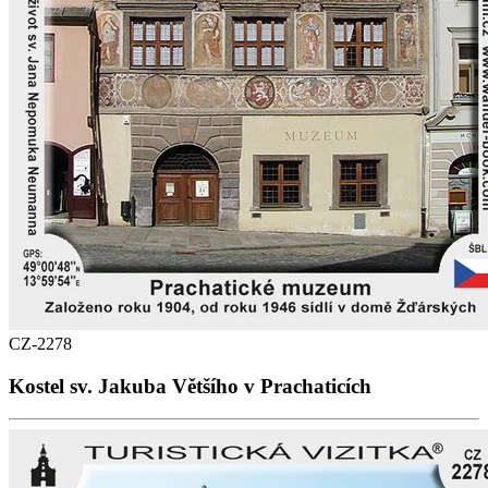
CZ-2278
Kostel sv. Jakuba Většího v Prachaticích