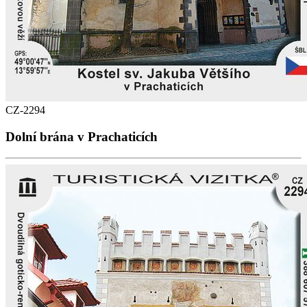
CZ-2294
Dolní brána v Prachaticích