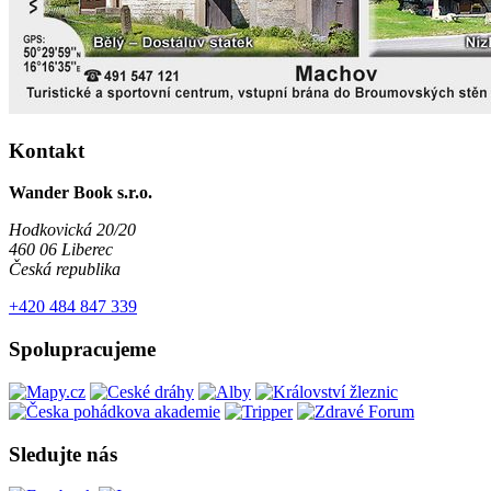
Kontakt
Wander Book s.r.o.
Hodkovická 20/20
460 06 Liberec
Česká republika
+420 484 847 339
Spolupracujeme
Sledujte nás