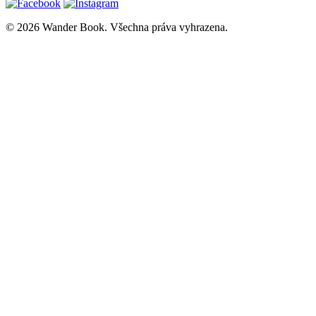
© 2026 Wander Book. Všechna práva vyhrazena.