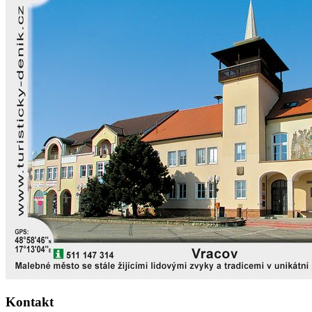
Kontakt