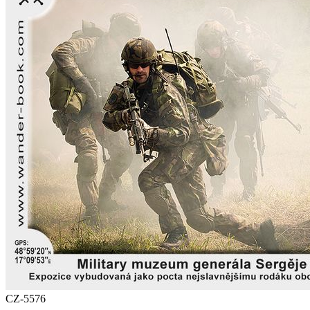
CZ-5576