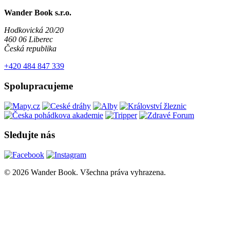
Wander Book s.r.o.
Hodkovická 20/20
460 06 Liberec
Česká republika
+420 484 847 339
Spolupracujeme
Sledujte nás
© 2026 Wander Book. Všechna práva vyhrazena.