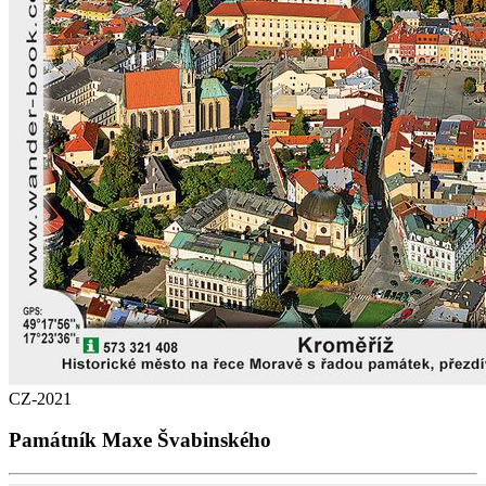
CZ-2021
Památník Maxe Švabinského