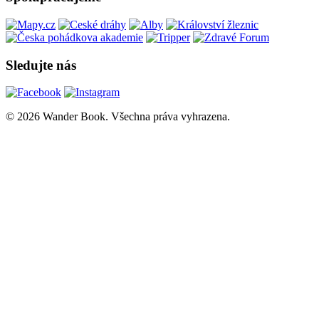
Sledujte nás
© 2026 Wander Book. Všechna práva vyhrazena.