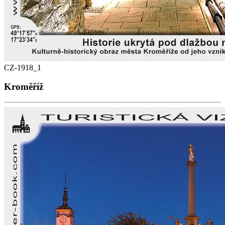
CZ-1918_1
Kroměříž