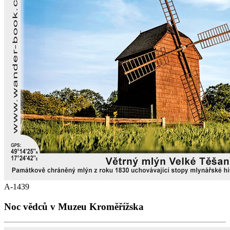
A-1439
Noc vědců v Muzeu Kroměřížska