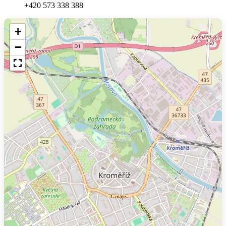
+420 573 338 388
+
−