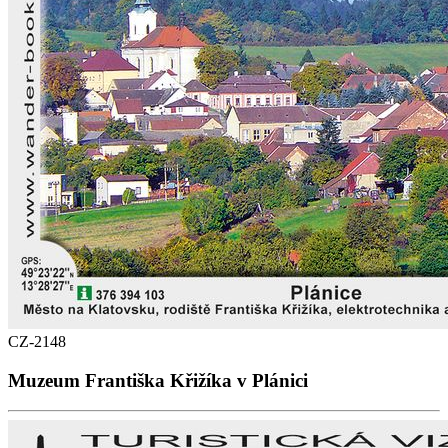
CZ-2148
Muzeum Františka Křižíka v Plánici