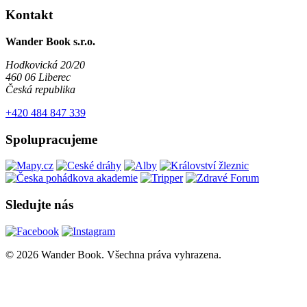
Kontakt
Wander Book s.r.o.
Hodkovická 20/20
460 06 Liberec
Česká republika
+420 484 847 339
Spolupracujeme
Sledujte nás
© 2026 Wander Book. Všechna práva vyhrazena.