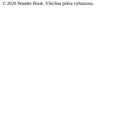
© 2026 Wander Book. Všechna práva vyhrazena.