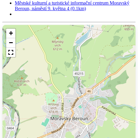
Městské kulturní a turistické informační centrum Moravský
Beroun, náměstí 9. května 4 (0.1km)
+
−