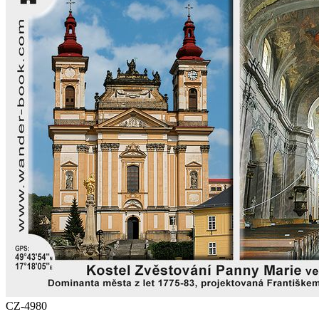
CZ-4980