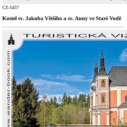
CZ-5457
Kostel sv. Jakuba Většího a sv. Anny ve Staré Vodě