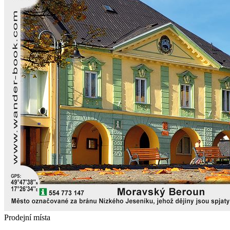
Prodejní místa