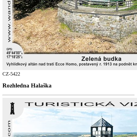
CZ-5422
Rozhledna Halaška