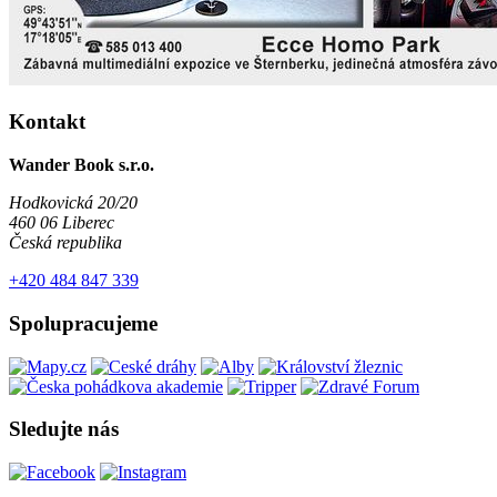
Kontakt
Wander Book s.r.o.
Hodkovická 20/20
460 06 Liberec
Česká republika
+420 484 847 339
Spolupracujeme
Sledujte nás