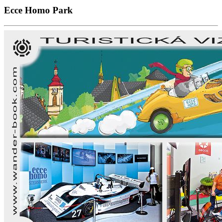
Ecce Homo Park