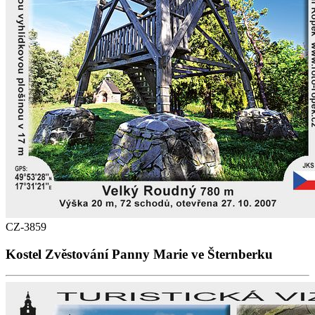
CZ-3859
Kostel Zvěstování Panny Marie ve Šternberku