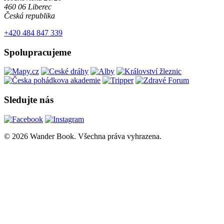
460 06 Liberec
Česká republika
+420 484 847 339
Spolupracujeme
Sledujte nás
© 2026 Wander Book. Všechna práva vyhrazena.