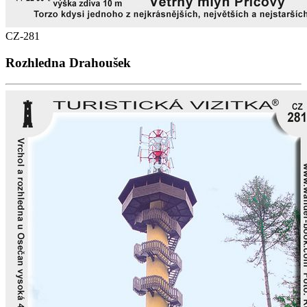
CZ-281
Rozhledna Drahoušek