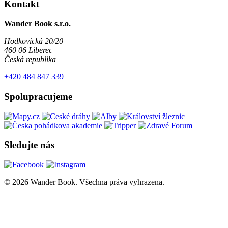
Kontakt
Wander Book s.r.o.
Hodkovická 20/20
460 06 Liberec
Česká republika
+420 484 847 339
Spolupracujeme
Sledujte nás
© 2026 Wander Book. Všechna práva vyhrazena.