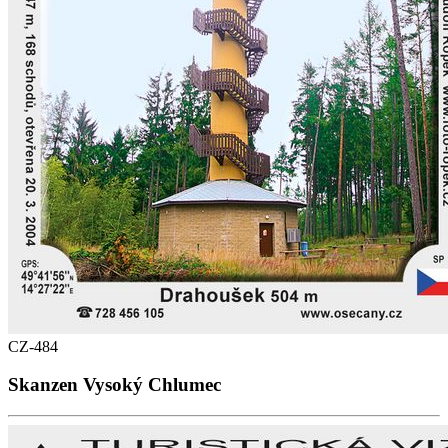
CZ-484
Skanzen Vysoký Chlumec