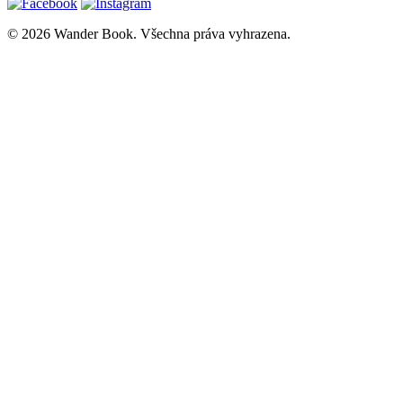
© 2026 Wander Book. Všechna práva vyhrazena.