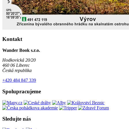
Kontakt
Wander Book s.r.o.
Hodkovická 20/20
460 06 Liberec
Česká republika
+420 484 847 339
Spolupracujeme
Sledujte nás