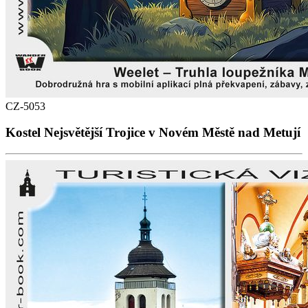
CZ-5053
Kostel Nejsvětější Trojice v Novém Městě nad Metují