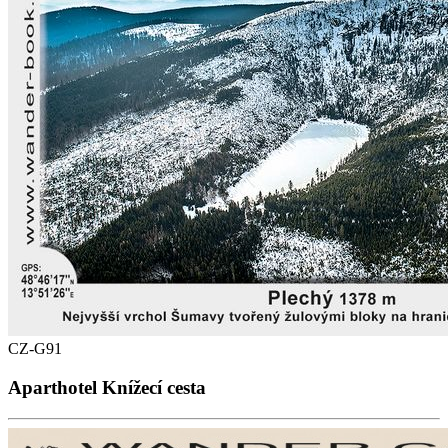
CZ-G91
Aparthotel Knížecí cesta