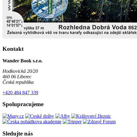
Kontakt
Wander Book s.r.o.
Hodkovická 20/20
460 06 Liberec
Česká republika
+420 484 847 339
Spolupracujeme
Sledujte nás