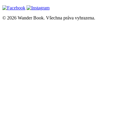
© 2026 Wander Book. Všechna práva vyhrazena.