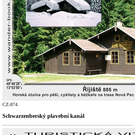
CZ-874
Schwarzenberský plavební kanál