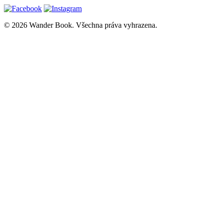
© 2026 Wander Book. Všechna práva vyhrazena.