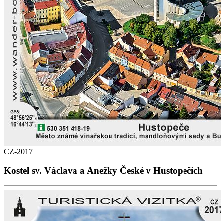
CZ-2017
Kostel sv. Václava a Anežky České v Hustopečích