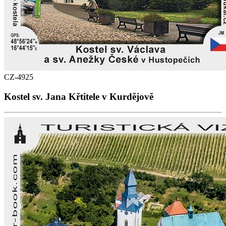
CZ-4925
Kostel sv. Jana Křtitele v Kurdějově