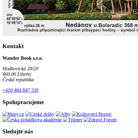
Kontakt
Wander Book s.r.o.
Hodkovická 20/20
460 06 Liberec
Česká republika
+420 484 847 339
Spolupracujeme
Sledujte nás