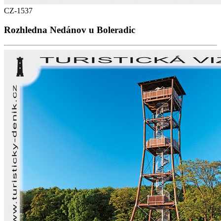
CZ-1537
Rozhledna Nedánov u Boleradic