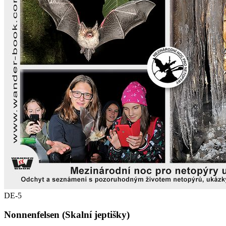
DE-5
Nonnenfelsen (Skalní jeptišky)