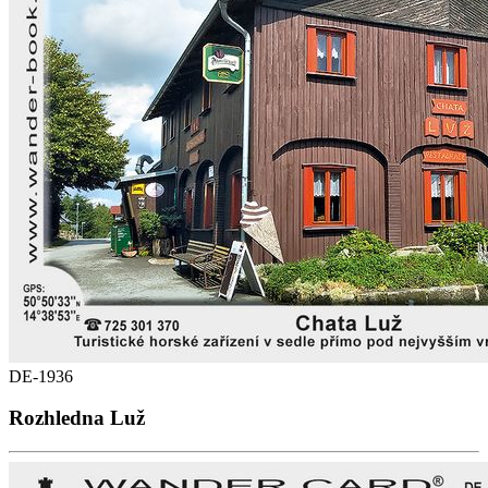
DE-1936
Rozhledna Luž