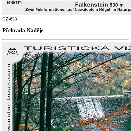
CZ-633
Přehrada Naděje