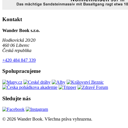
Kontakt
Wander Book s.r.o.
Hodkovická 20/20
460 06 Liberec
Česká republika
+420 484 847 339
Spolupracujeme
Sledujte nás
© 2026 Wander Book. Všechna práva vyhrazena.