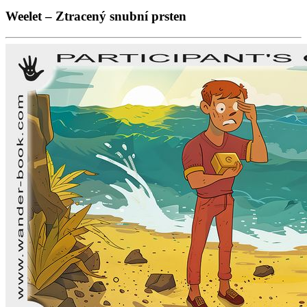
Weelet – Ztracený snubní prsten