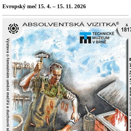
Evropský meč 15. 4. – 15. 11. 2026