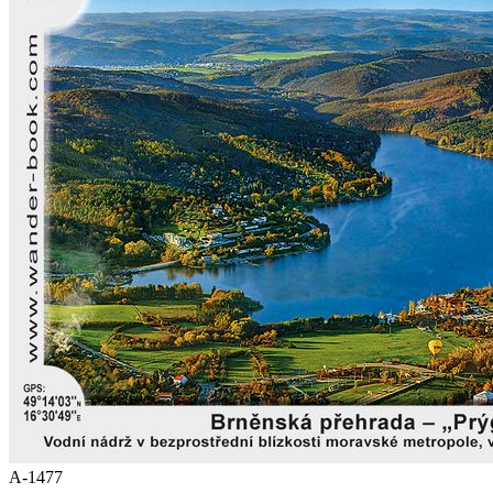
A-1477