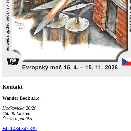
Kontakt
Wander Book s.r.o.
Hodkovická 20/20
460 06 Liberec
Česká republika
+420 484 847 339