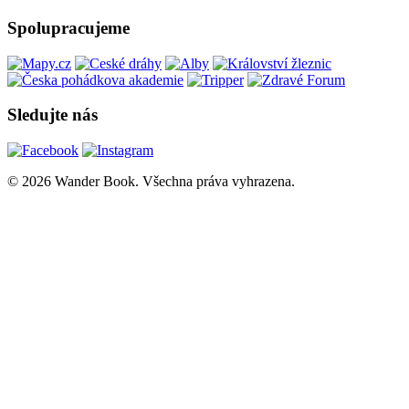
Spolupracujeme
Sledujte nás
© 2026 Wander Book. Všechna práva vyhrazena.