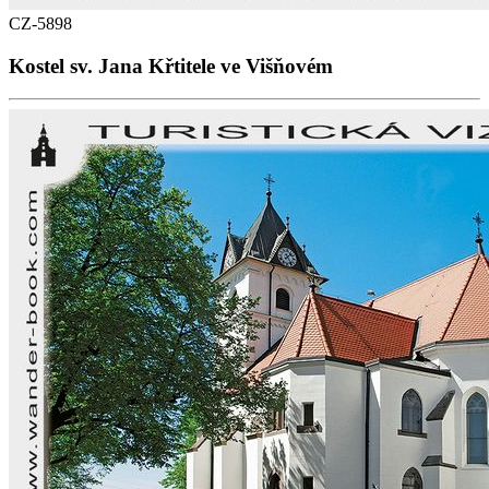
CZ-5898
Kostel sv. Jana Křtitele ve Višňovém