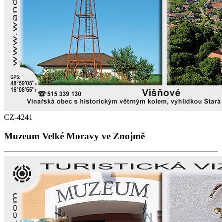
CZ-4241
Muzeum Velké Moravy ve Znojmě