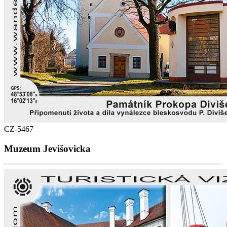
CZ-5467
Muzeum Jevišovicka