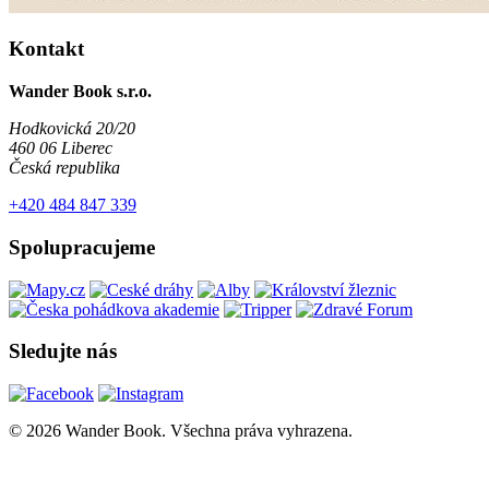
Kontakt
Wander Book s.r.o.
Hodkovická 20/20
460 06 Liberec
Česká republika
+420 484 847 339
Spolupracujeme
Sledujte nás
© 2026 Wander Book. Všechna práva vyhrazena.