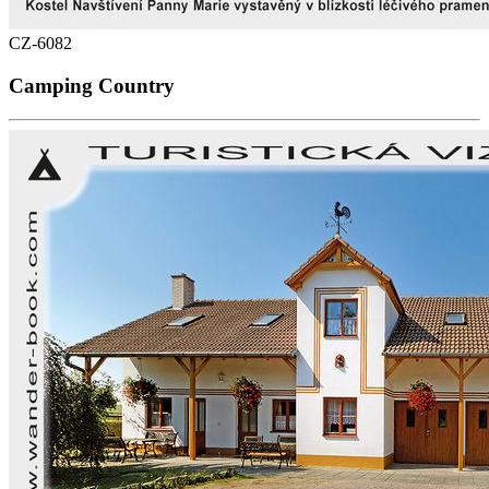
CZ-6082
Camping Country