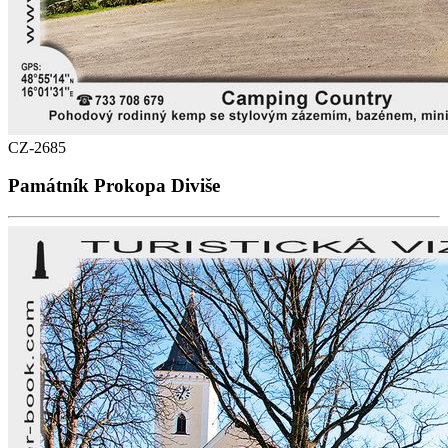
CZ-2685
Památník Prokopa Diviše