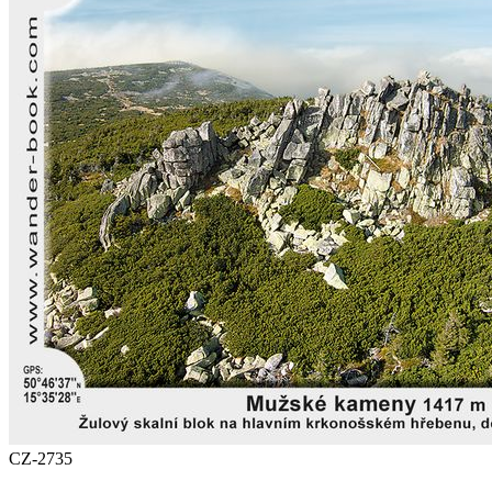
CZ-2735