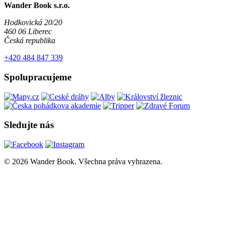
Wander Book s.r.o.
Hodkovická 20/20
460 06 Liberec
Česká republika
+420 484 847 339
Spolupracujeme
Sledujte nás
© 2026 Wander Book. Všechna práva vyhrazena.