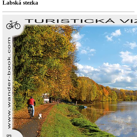
Labská stezka