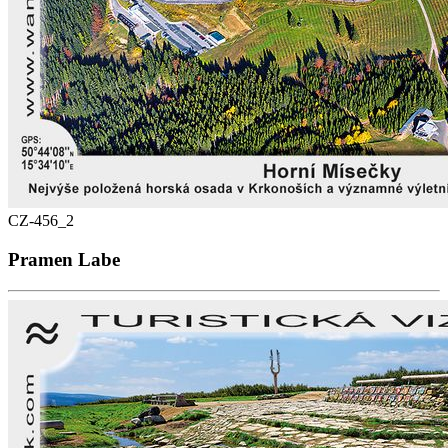
CZ-456_2
Pramen Labe