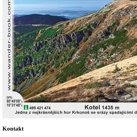
Kontakt