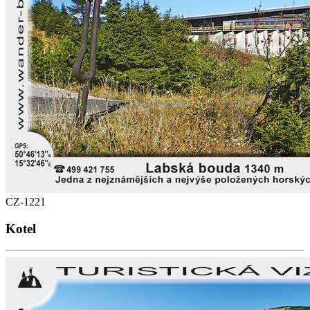
CZ-1221
Kotel