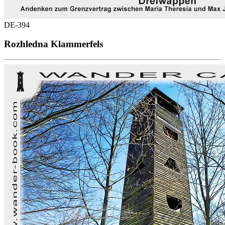
DE-394
Rozhledna Klammerfels