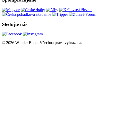
Sledujte nás
© 2026 Wander Book. Všechna práva vyhrazena.