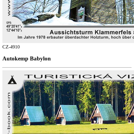
CZ-4910
Autokemp Babylon