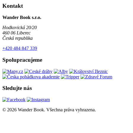
Kontakt
Wander Book s.r.o.
Hodkovická 20/20
460 06 Liberec
Česká republika
+420 484 847 339
Spolupracujeme
Sledujte nás
© 2026 Wander Book. Všechna práva vyhrazena.