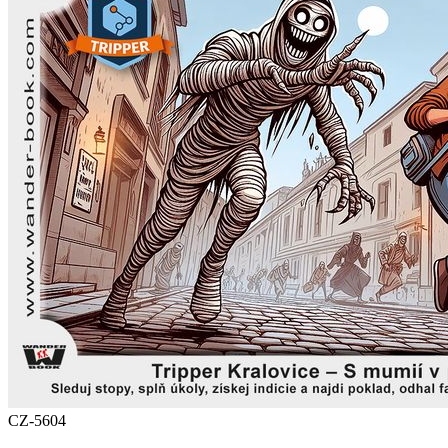
CZ-5604