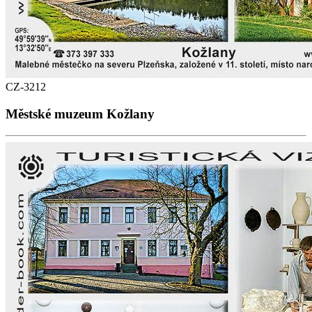
CZ-3212
Městské muzeum Kožlany